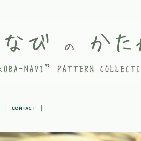
CONTACT